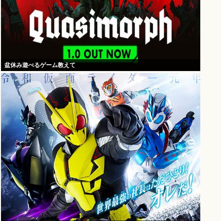
盆休み遊べるゲーム教えて