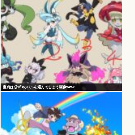
童貞は必ず3のパルを選んでしまう画像www