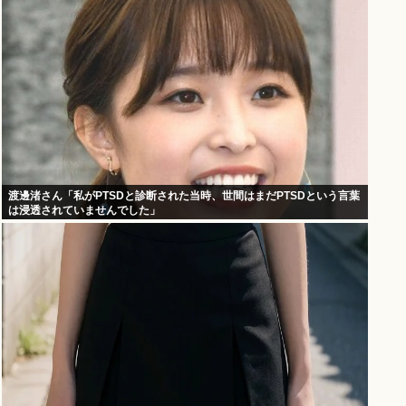
渡邊渚さん「私がPTSDと診断された当時、世間はまだPTSDという言葉
は浸透されていませんでした」