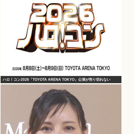
ハロ！コン2026「TOYOTA ARENA TOKYO」公演が売り切れない