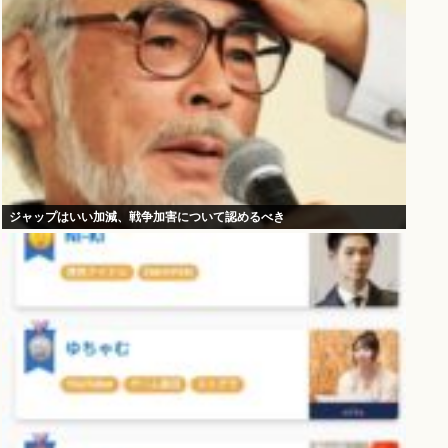
ジャップはいい加減、戦争加害について認めるべき