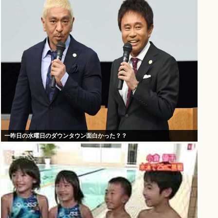
一昨日の水曜日のダウンタウン面白かった？？