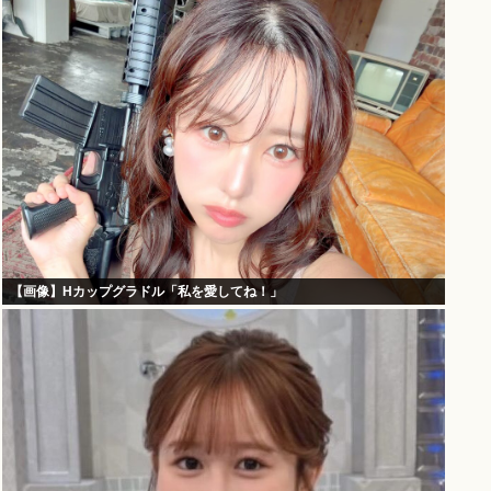
【画像】Hカップグラドル「私を愛してね！」