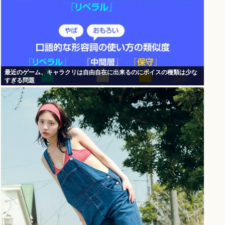
最近のゲーム、キャラクリは自由自在に出来るのにボイスの種類は少な
すぎる問題