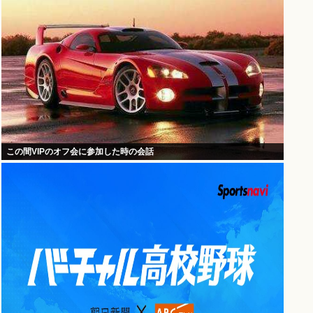
この間VIPのオフ会に参加した時の会話