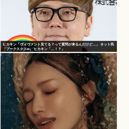
ヒカキン「ヴィヴァント見てる？って質問が来るんだけど…」 ネット民
「プークスクスw」 ヒカキン「…！？」