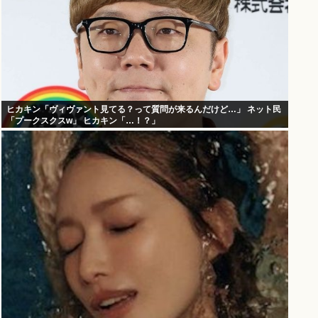
ヒカキン「ヴィヴァント見てる？って質問が来るんだけど…」 ネット民
「プークスクスw」 ヒカキン「…！？」