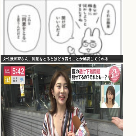
女性漫画家さん、同意をとるとはどう言うことか解説してくれる