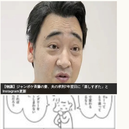
【物議】ジャンポケ斉藤の妻、夫の求刑7年翌日に「楽しすぎた」と
Instagram更新