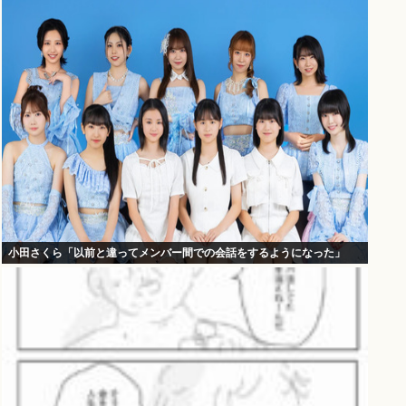
小田さくら「以前と違ってメンバー間での会話をするようになった」