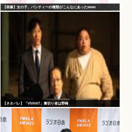
【画像】女の子、パンティーの種類がこんなにあったwww
【ネタバレ】「VIVANT」裏切り者は野崎