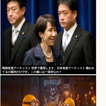
韓国音楽アーティスト 世界で通用します。日本音楽アーティスト 聴かれ
てるの国内だけです。この違いは一体何なの？