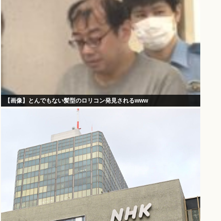
【画像】とんでもない髪型のロリコン発見されるwww