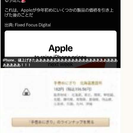
iPhone、値上げきたあああああああああああああああああああああああ
あああああ！！！