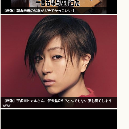
【画像】朝倉未来の私服がガチでかっこいい！
【画像】宇多田ヒカルさん、任天堂CMでとんでもない服を着てしまう
www