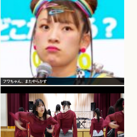
フワちゃん、またやらかす