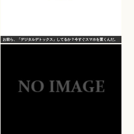
お前ら、「デジタルデトックス」してるか？今すぐスマホを置くんだ。