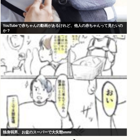
YouTubeで赤ちゃんの動画があるけれど、他人の赤ちゃんって見たいの
か？
独身弱男、お盆のスーパーで大失態www