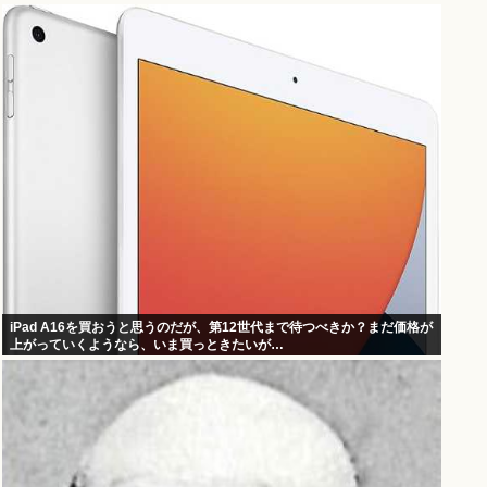
iPad A16を買おうと思うのだが、第12世代まで待つべきか？まだ価格が
上がっていくようなら、いま買っときたいが…