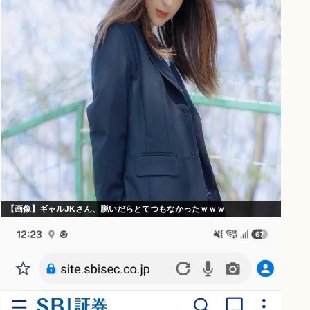
【画像】ギャルJKさん、脱いだらとてつもなかったｗｗｗ