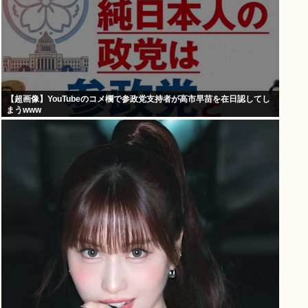
【超画像】YouTubeのコメ欄で参政党支持者が高市早苗を在日認してし
まうwww