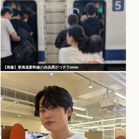
【画像】東海道新幹線の自由席がコチラwww