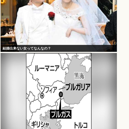
結婚出来ない女ってなんなの？