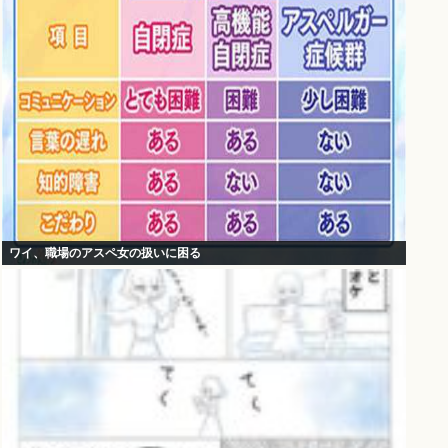
ワイ、職場のアスペ女の扱いに困る