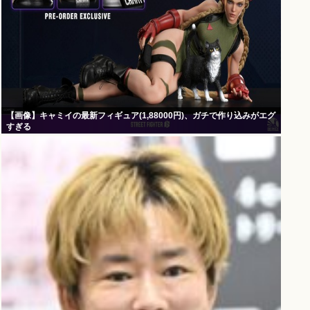
【画像】キャミイの最新フィギュア(1,88000円)、ガチで作り込みがエグ
すぎる