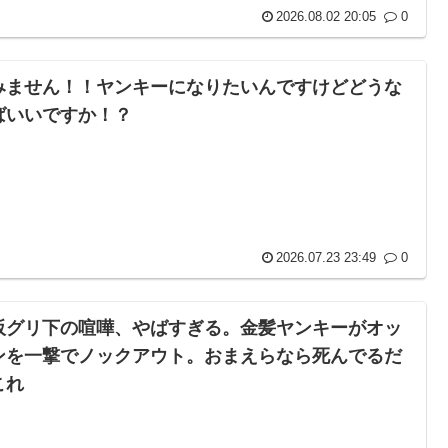
2026.08.02 20:05
0
みません！！ヤンキーになりたいんですけどどうな
ばいいですか！？
2026.07.23 23:49
0
阪グリ下の喧嘩、やばすぎる。金髪ヤンキーがオッ
ンを一撃でノックアウト。おまえらなら死んでるだ
これ